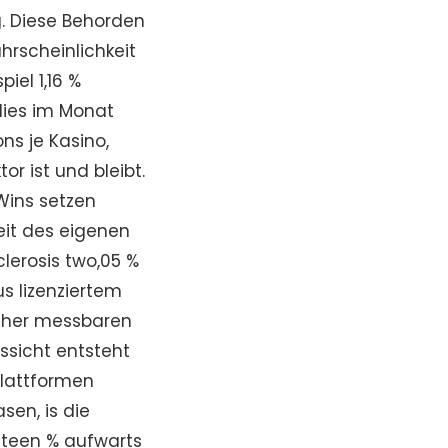
. Diese Behorden
hrscheinlichkeit
iel 1,16 %
dies im Monat
s je Kasino,
or ist und bleibt.
Wins setzen
eit des eigenen
clerosis two,05 %
s lizenziertem
lcher messbaren
ssicht entsteht
Plattformen
sen, is die
ghteen % aufwarts