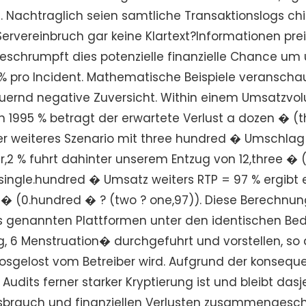
t. Nachtraglich seien samtliche Transaktionslogs chif
ervereinbruch gar keine Klartext?Informationen pre
 geschrumpft dies potenzielle finanzielle Chance um
 pro Incident. Mathematische Beispiele veranscha
ernd negative Zuversicht. Within einem Umsatzvo
h 1995 % betragt der erwartete Verlust a dozen � (
 Der weiteres Szenario mit three hundred � Umschl
r,2 % fuhrt dahinter unserem Entzug von 12,three � 
a single.hundred � Umsatz weiters RTP = 97 % ergibt
0 � (0.hundred � ? (two ? one,97)). Diese Berechnu
 genannten Plattformen unter den identischen B
, 6 Menstruation� durchgefuhrt und vorstellen, so 
losgelost vom Betreiber wird. Aufgrund der konseq
 Audits ferner starker Kryptierung ist und bleibt dasj
brauch und finanziellen Verlusten zusammengeschr