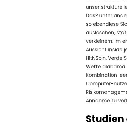
unser strukturel
Das? unter ander
so ebendiese Si
ausloschen, stat
verkleinern. Im 
Aussicht inside 
HitNSpin, Verde 
Wette alabama G
Kombination leer
Computer-nutzer?
Risikomanagemen
Annahme zu verl
Studien 