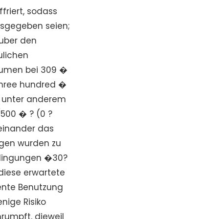
friert, sodass
isgegeben seien;
 uber den
ulichen
lumen bei 309 �
three hundred �
ag unter anderem
(500 � ? (0 ?
 einander das
ngen wurden zu
edingungen �30?
diese erwartete
uente Benutzung
enige Risiko
umpft, dieweil