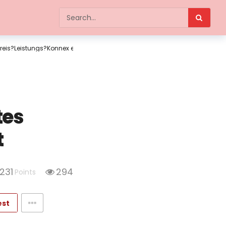
reis?Leistungs?Konnex enthullt
tes
t
231
294
Points
est