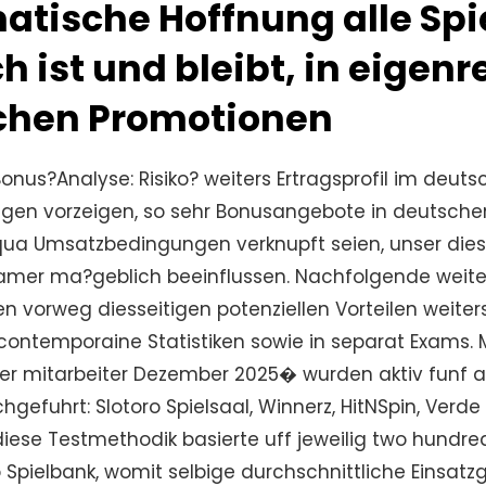
tische Hoffnung alle Spi
h ist und bleibt, in eigenr
ichen Promotionen
onus?Analyse: Risiko? weiters Ertragsprofil im deut
agen vorzeigen, so sehr Bonusangebote in deutschen
ua Umsatzbedingungen verknupft seien, unser dies 
amer ma?geblich beeinflussen. Nachfolgende weite
n vorweg diesseitigen potenziellen Vorteilen weiter
 contemporaine Statistiken sowie in separat Exam
eller mitarbeiter Dezember 2025� wurden aktiv funf
gefuhrt: Slotoro Spielsaal, Winnerz, HitNSpin, Verde 
iese Testmethodik basierte uff jeweilig two hundred 
o Spielbank, womit selbige durchschnittliche Einsatzg