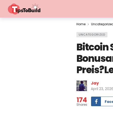
Home
Uncategorize
UNCATEGORIZED
Bitcoin
Bonusan
Preis?L
Jay
April 23, 202
174
Fac
Shares