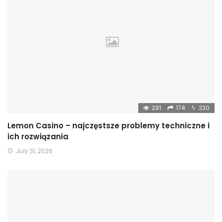
291
174
230
Lemon Casino – najczęstsze problemy techniczne i
ich rozwiązania
July 31, 2026