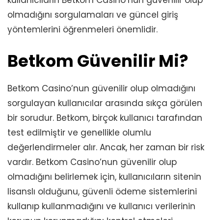
olmadığını sorgulamaları ve güncel giriş
yöntemlerini öğrenmeleri önemlidir.
Betkom Güvenilir Mi?
Betkom Casino’nun güvenilir olup olmadığını
sorgulayan kullanıcılar arasında sıkça görülen
bir sorudur. Betkom, birçok kullanıcı tarafından
test edilmiştir ve genellikle olumlu
değerlendirmeler alır. Ancak, her zaman bir risk
vardır. Betkom Casino’nun güvenilir olup
olmadığını belirlemek için, kullanıcıların sitenin
lisanslı olduğunu, güvenli ödeme sistemlerini
kullanıp kullanmadığını ve kullanıcı verilerinin