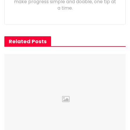
make progress simple and doable, one tip at
a time.
Related Posts