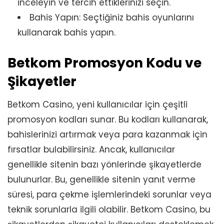
inceleyin ve tercih ettiklerinizi seçin.
Bahis Yapın: Seçtiğiniz bahis oyunlarını
kullanarak bahis yapın.
Betkom Promosyon Kodu ve
Şikayetler
Betkom Casino, yeni kullanıcılar için çeşitli
promosyon kodları sunar. Bu kodları kullanarak,
bahislerinizi artırmak veya para kazanmak için
fırsatlar bulabilirsiniz. Ancak, kullanıcılar
genellikle sitenin bazı yönlerinde şikayetlerde
bulunurlar. Bu, genellikle sitenin yanıt verme
süresi, para çekme işlemlerindeki sorunlar veya
teknik sorunlarla ilgili olabilir. Betkom Casino, bu