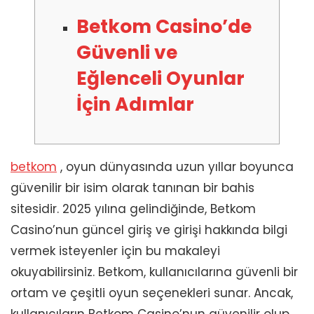
Betkom Casino’de
Güvenli ve
Eğlenceli Oyunlar
İçin Adımlar
betkom
, oyun dünyasında uzun yıllar boyunca
güvenilir bir isim olarak tanınan bir bahis
sitesidir. 2025 yılına gelindiğinde, Betkom
Casino’nun güncel giriş ve girişi hakkında bilgi
vermek isteyenler için bu makaleyi
okuyabilirsiniz. Betkom, kullanıcılarına güvenli bir
ortam ve çeşitli oyun seçenekleri sunar. Ancak,
kullanıcıların Betkom Casino’nun güvenilir olup