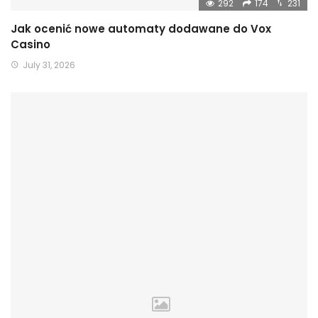
292
174
231
Jak ocenić nowe automaty dodawane do Vox
Casino
July 31, 2026