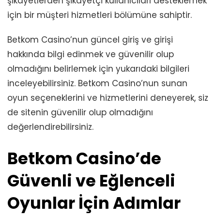
şikayetlerden şikayetçi kullanıcıları desteklemek
için bir müşteri hizmetleri bölümüne sahiptir.
Betkom Casino’nun güncel giriş ve girişi
hakkında bilgi edinmek ve güvenilir olup
olmadığını belirlemek için yukarıdaki bilgileri
inceleyebilirsiniz. Betkom Casino’nun sunan
oyun seçeneklerini ve hizmetlerini deneyerek, siz
de sitenin güvenilir olup olmadığını
değerlendirebilirsiniz.
Betkom Casino’de
Güvenli ve Eğlenceli
Oyunlar İçin Adımlar