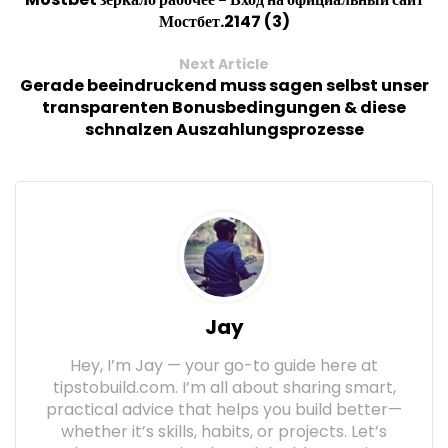
Мостбет.2147 (3)
Next Article
Gerade beeindruckend muss sagen selbst unser
transparenten Bonusbedingungen & diese
schnalzen Auszahlungsprozesse
Jay
Hey, I’m Jay — your go-to guide here at
tipstobuild.com. I’m all about sharing smart,
practical advice that helps you build better—
whether it’s skills, habits, or projects. Let’s