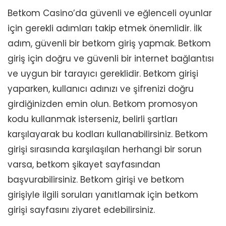
Betkom Casino’da güvenli ve eğlenceli oyunlar
için gerekli adımları takip etmek önemlidir. İlk
adım, güvenli bir betkom giriş yapmak. Betkom
giriş için doğru ve güvenli bir internet bağlantısı
ve uygun bir tarayıcı gereklidir. Betkom girişi
yaparken, kullanıcı adınızı ve şifrenizi doğru
girdiğinizden emin olun. Betkom promosyon
kodu kullanmak isterseniz, belirli şartları
karşılayarak bu kodları kullanabilirsiniz. Betkom
girişi sırasında karşılaşılan herhangi bir sorun
varsa, betkom şikayet sayfasından
başvurabilirsiniz. Betkom girişi ve betkom
girişiyle ilgili soruları yanıtlamak için betkom
girişi sayfasını ziyaret edebilirsiniz.