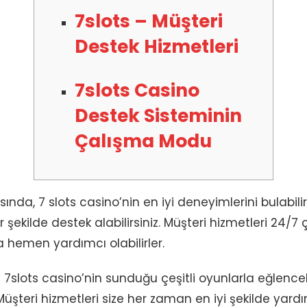
7slots – Müşteri
Destek Hizmetleri
7slots Casino
Destek Sisteminin
Çalışma Modu
sında, 7 slots casino’nin en iyi deneyimlerini bulabili
ir şekilde destek alabilirsiniz. Müşteri hizmetleri 24/7 
a hemen yardımcı olabilirler.
e 7slots casino’nin sunduğu çeşitli oyunlarla eğlence
 Müşteri hizmetleri size her zaman en iyi şekilde yardı