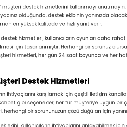
/7 müşteri destek hizmetlerini kullanmayı unutmayın.
iyacınız olduğunda, destek ekibinin yanınızda olacak
aman en yüksek kalitede ve hızlı yanıt verir.
 destek hizmetleri, kullanıcıların oyunları daha rahat 
mesi için tasarlanmıştır. Herhangi bir sorunuz olursa
Müşteri hizmetleri, her gün 24 saat boyunca ve her ha
üşteri Destek Hizmetleri
arın ihtiyaçlarını karşılamak için çeşitli iletişim kanall
 sohbet gibi seçenekler, her tür müşteriye uygun bir
ri, herhangi bir sorununuzun çözüldüğü an için yanını
ek ekibi, kullanıcıların ihtiyaçlarını anlayabilmek için