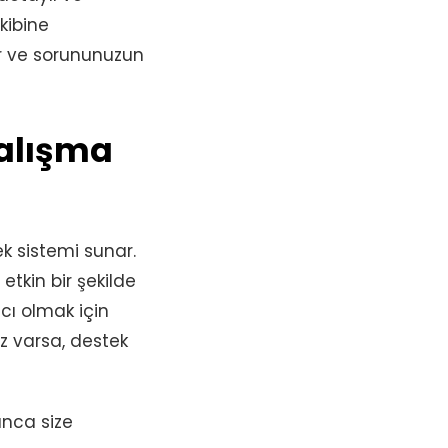
kibine
rir ve sorununuzun
Çalışma
ek sistemi sunar.
etkin bir şekilde
cı olmak için
ız varsa, destek
unca size