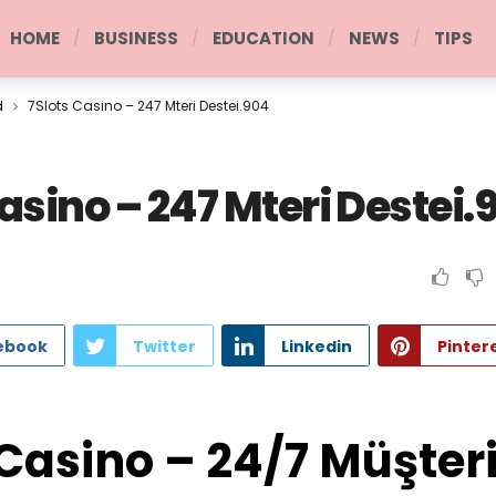
HOME
BUSINESS
EDUCATION
NEWS
TIPS
d
7Slots Casino – 247 Mteri Destei.904
asino – 247 Mteri Destei.
ebook
Twitter
Linkedin
Pinter
 Casino – 24/7 Müşter