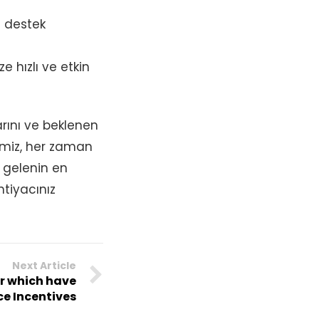
a destek
e hızlı ve etkin
arını ve beklenen
bimiz, her zaman
n gelenin en
htiyacınız
Next Article
or which have
ce Incentives