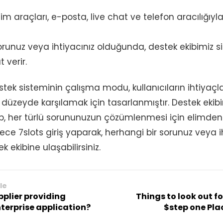
şim araçları, e-posta, live chat ve telefon aracılığıyl
runuz veya ihtiyacınız olduğunda, destek ekibimiz siz
t verir.
tek sisteminin çalışma modu, kullanıcıların ihtiyaçl
t düzeyde karşılamak için tasarlanmıştır. Destek eki
olup, her türlü sorununuzun çözümlenmesi için elimde
dece 7slots giriş yaparak, herhangi bir sorunuz veya i
 ekibine ulaşabilirsiniz.
le
pplier providing
Things to look out f
terprise application?
$step one Pla