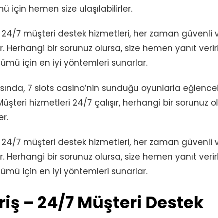
için hemen size ulaşılabilirler.
 24/7 müşteri destek hizmetleri, her zaman güvenli ve 
r. Herhangi bir sorunuz olursa, size hemen yanıt verir
mü için en iyi yöntemleri sunarlar.
asında, 7 slots casino’nin sunduğu oyunlarla eğlence
 Müşteri hizmetleri 24/7 çalışır, herhangi bir sorunuz
er.
 24/7 müşteri destek hizmetleri, her zaman güvenli ve 
r. Herhangi bir sorunuz olursa, size hemen yanıt verir
mü için en iyi yöntemleri sunarlar.
iriş – 24/7 Müşteri Destek