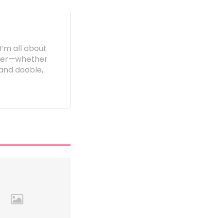
I’m all about
etter—whether
e and doable,