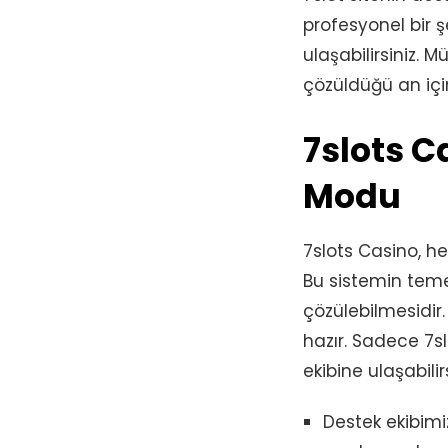
profesyonel bir ş
ulaşabilirsiniz. 
çözüldüğü an içi
7slots C
Modu
7slots Casino, he
Bu sistemin temel
çözülebilmesidir
hazır. Sadece 7sl
ekibine ulaşabilirs
Destek ekibim