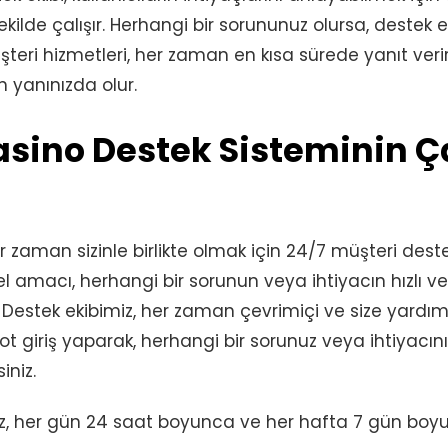
ekilde çalışır. Herhangi bir sorununuz olursa, destek e
Müşteri hizmetleri, her zaman en kısa sürede yanıt ve
n yanınızda olur.
asino Destek Sisteminin 
r zaman sizinle birlikte olmak için 24/7 müşteri dest
 amacı, herhangi bir sorunun veya ihtiyacın hızlı ve 
. Destek ekibimiz, her zaman çevrimiçi ve size yardım
ot giriş yaparak, herhangi bir sorunuz veya ihtiyacın
iniz.
iz, her gün 24 saat boyunca ve her hafta 7 gün boy