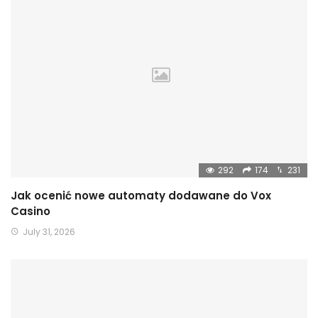
292
174
231
Jak ocenić nowe automaty dodawane do Vox
Casino
July 31, 2026