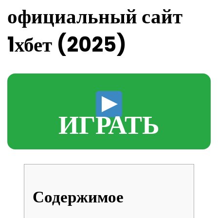
официальный сайт
1хбет (2025)
ИГРАТЬ
Содержимое