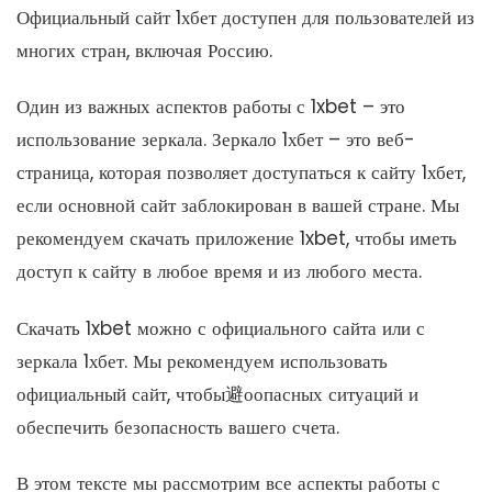
Официальный сайт 1хбет доступен для пользователей из
многих стран, включая Россию.
Один из важных аспектов работы с 1xbet – это
использование зеркала. Зеркало 1хбет – это веб-
страница, которая позволяет доступаться к сайту 1хбет,
если основной сайт заблокирован в вашей стране. Мы
рекомендуем скачать приложение 1xbet, чтобы иметь
доступ к сайту в любое время и из любого места.
Скачать 1xbet можно с официального сайта или с
зеркала 1хбет. Мы рекомендуем использовать
официальный сайт, чтобы避оопасных ситуаций и
обеспечить безопасность вашего счета.
В этом тексте мы рассмотрим все аспекты работы с