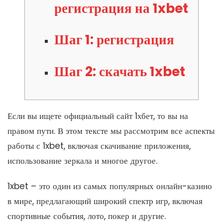
регистрация на 1xbet
Шаг 1: регистрация
Шаг 2: скачать 1xbet
Если вы ищете официальный сайт 1хбет, то вы на
правом пути. В этом тексте мы рассмотрим все аспекты
работы с 1xbet, включая скачивание приложения,
использование зеркала и многое другое.
1xbet – это один из самых популярных онлайн-казино
в мире, предлагающий широкий спектр игр, включая
спортивные события, лото, покер и другие.