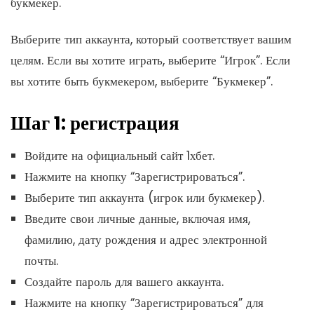
букмекер.
Выберите тип аккаунта, который соответствует вашим
целям. Если вы хотите играть, выберите “Игрок”. Если
вы хотите быть букмекером, выберите “Букмекер”.
Шаг 1: регистрация
Войдите на официальный сайт 1хбет.
Нажмите на кнопку “Зарегистрироваться”.
Выберите тип аккаунта (игрок или букмекер).
Введите свои личные данные, включая имя,
фамилию, дату рождения и адрес электронной
почты.
Создайте пароль для вашего аккаунта.
Нажмите на кнопку “Зарегистрироваться” для