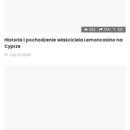
292
174
231
Historia i pochodzenie właściciela Lemoncasino na
Cyprze
July 31, 2026