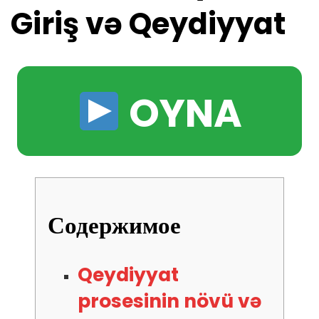
Giriş və Qeydiyyat
OYNA
Содержимое
Qeydiyyat
prosesinin növü və