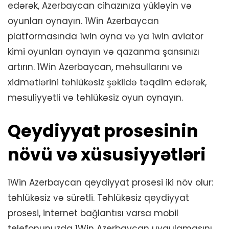
edərək, Azerbaycan cihazınıza yükləyin və
oyunları oynayın. 1Win Azerbaycan
platformasında 1win oyna və ya 1win aviator
kimi oyunları oynayın və qazanma şansınızı
artırın. 1Win Azerbaycan, məhsullarını və
xidmətlərini təhlükəsiz şəkildə təqdim edərək,
məsuliyyətli və təhlükəsiz oyun oynayın.
Qeydiyyat prosesinin
növü və xüsusiyyətləri
1Win Azerbaycan qeydiyyat prosesi iki növ olur:
təhlükəsiz və sürətli. Təhlükəsiz qeydiyyat
prosesi, internet bağlantısı varsa mobil
telefonunuzda 1Win Azerbaycan uygulamasını