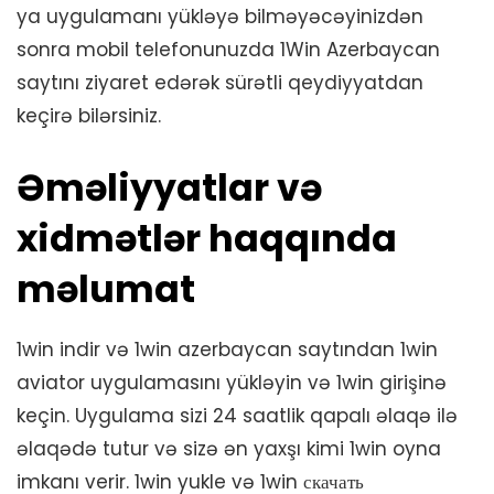
ya uygulamanı yükləyə bilməyəcəyinizdən
sonra mobil telefonunuzda 1Win Azerbaycan
saytını ziyaret edərək sürətli qeydiyyatdan
keçirə bilərsiniz.
Əməliyyatlar və
xidmətlər haqqında
məlumat
1win indir və 1win azerbaycan saytından 1win
aviator uygulamasını yükləyin və 1win girişinə
keçin. Uygulama sizi 24 saatlik qapalı əlaqə ilə
əlaqədə tutur və sizə ən yaxşı kimi 1win oyna
imkanı verir. 1win yukle və 1win скачать