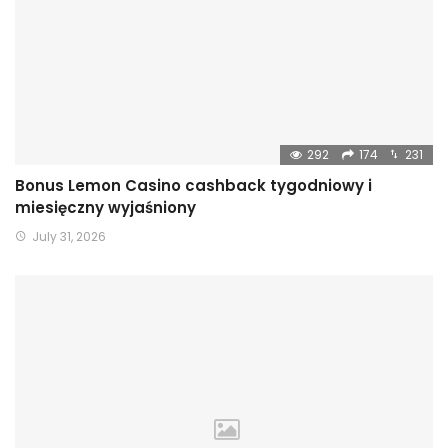
292
174
231
Bonus Lemon Casino cashback tygodniowy i
miesięczny wyjaśniony
July 31, 2026