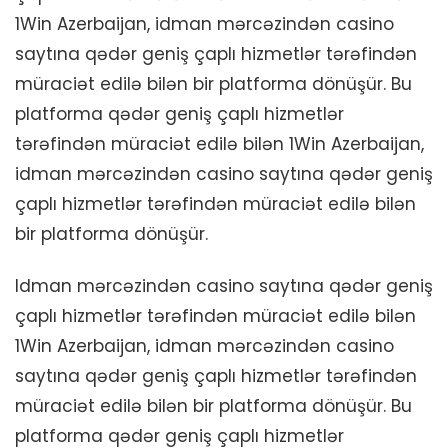
1Win Azerbaijan, idman mərcəzindən casino
saytına qədər geniş çaplı hizmetlər tərəfindən
müraciət edilə bilən bir platforma dönüşür. Bu
platforma qədər geniş çaplı hizmetlər
tərəfindən müraciət edilə bilən 1Win Azerbaijan,
idman mərcəzindən casino saytına qədər geniş
çaplı hizmetlər tərəfindən müraciət edilə bilən
bir platforma dönüşür.
Idman mərcəzindən casino saytına qədər geniş
çaplı hizmetlər tərəfindən müraciət edilə bilən
1Win Azerbaijan, idman mərcəzindən casino
saytına qədər geniş çaplı hizmetlər tərəfindən
müraciət edilə bilən bir platforma dönüşür. Bu
platforma qədər geniş çaplı hizmetlər