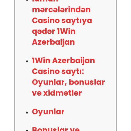
mərcələrindən
Casino saytıya
qədər 1Win
Azerbaijan
1Win Azerbaijan
Casino saytı:
Oyunlar, bonuslar
və xidmətlər
Oyunlar
Bonuslar və