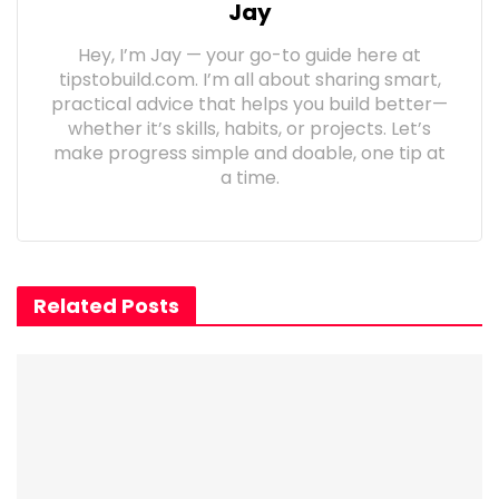
Jay
Hey, I’m Jay — your go-to guide here at
tipstobuild.com. I’m all about sharing smart,
practical advice that helps you build better—
whether it’s skills, habits, or projects. Let’s
make progress simple and doable, one tip at
a time.
Related Posts