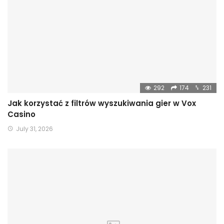
292
174
231
Jak korzystać z filtrów wyszukiwania gier w Vox
Casino
July 31, 2026