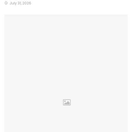
July 31, 2026