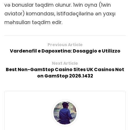
və bonuslar təqdim olunur. 1win oyna (1win
aviator) komandası, istifadəçilərinə ən yaxşı
məhsulları təqdim edir.
Previous Article
Vardenafil e Dapoxetina: Dosaggio e Utilizzo
Next Article
Best Non-GamStop Casino Sites UK Casinos Not
on GamStop 2026.1432