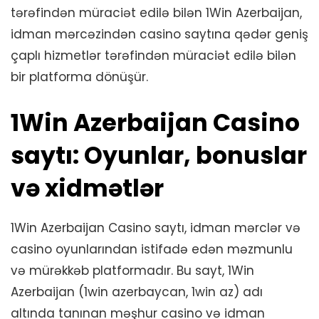
tərəfindən müraciət edilə bilən 1Win Azerbaijan,
idman mərcəzindən casino saytına qədər geniş
çaplı hizmetlər tərəfindən müraciət edilə bilən
bir platforma dönüşür.
1Win Azerbaijan Casino
saytı: Oyunlar, bonuslar
və xidmətlər
1Win Azerbaijan Casino saytı, idman mərclər və
casino oyunlarından istifadə edən məzmunlu
və mürəkkəb platformadır. Bu sayt, 1Win
Azerbaijan (1win azerbaycan, 1win az) adı
altında tanınan məşhur casino və idman