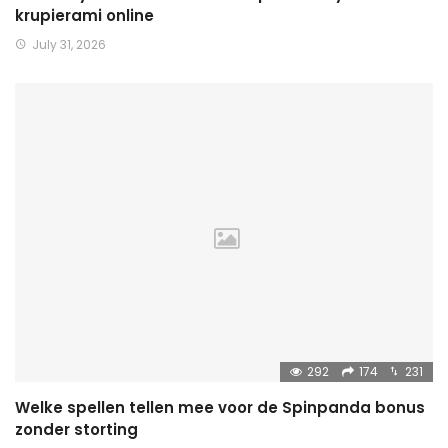
krupierami online
July 31, 2026
292
174
231
Welke spellen tellen mee voor de Spinpanda bonus
zonder storting