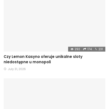
292
174
231
Czy Lemon Kasyno oferuje unikalne sloty
niedostępne u monopoli
July 31, 2026