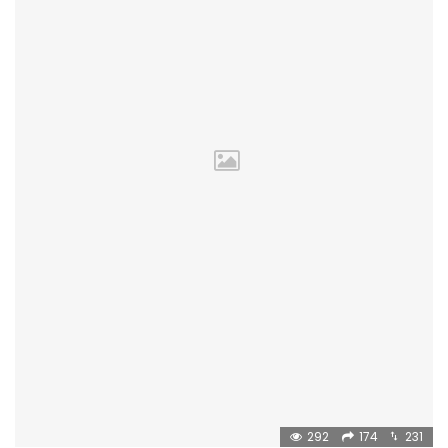
292
174
231