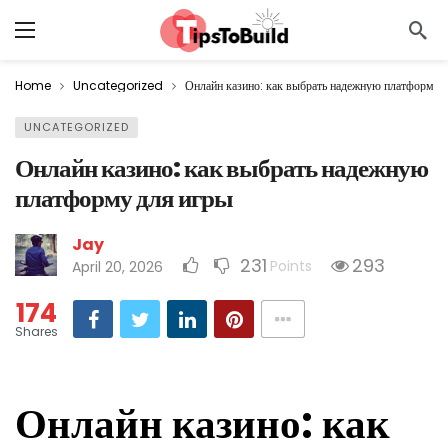
Home
Uncategorized
Онлайн казино: как выбрать надежную платформу 
UNCATEGORIZED
Онлайн казино: как выбрать надежную
платформу для игры
Jay
231
293
Points
April 20, 2026
174
Shares
Онлайн казино: как