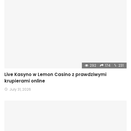
292
174
231
Live Kasyno w Lemon Casino z prawdziwymi
krupierami online
July 31, 2026