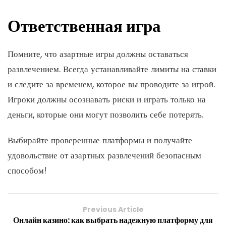
Ответственная игра
Помните, что азартные игры должны оставаться
развлечением. Всегда устанавливайте лимиты на ставки
и следите за временем, которое вы проводите за игрой.
Игроки должны осознавать риски и играть только на
деньги, которые они могут позволить себе потерять.
Выбирайте проверенные платформы и получайте
удовольствие от азартных развлечений безопасным
способом!
Previous Article
Онлайн казино: как выбрать надежную платформу для