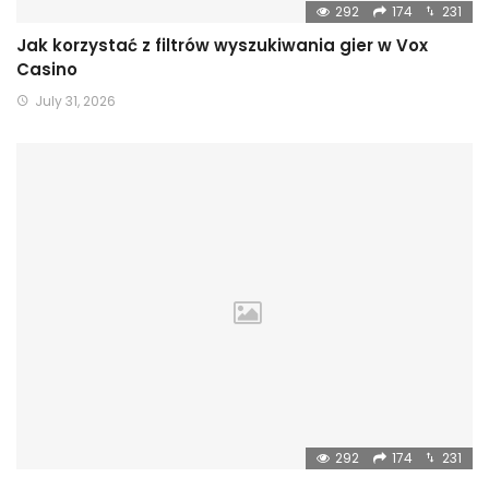
292
174
231
Jak korzystać z filtrów wyszukiwania gier w Vox
Casino
July 31, 2026
292
174
231