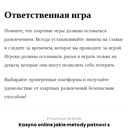
Ответственная игра
Помните, что азартные игры должны оставаться
развлечением. Всегда устанавливайте лимиты на ставки
и следите за временем, которое вы проводите за игрой.
Игроки должны осознавать риски и играть только на
деньги, которые они могут позволить себе потерять.
Выбирайте проверенные платформы и получайте
удовольствие от азартных развлечений безопасным
способом!
Previous Article
Kasyno online jakie metody patnoci s