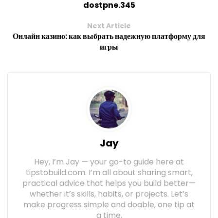
dostpne.345
Next Article
Онлайн казино: как выбрать надежную платформу для
игры
Jay
Hey, I’m Jay — your go-to guide here at
tipstobuild.com. I’m all about sharing smart,
practical advice that helps you build better—
whether it’s skills, habits, or projects. Let’s
make progress simple and doable, one tip at
a time.