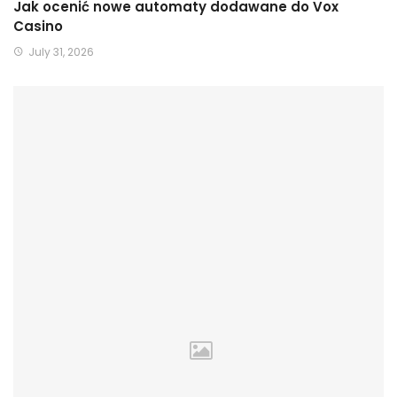
Jak ocenić nowe automaty dodawane do Vox
Casino
July 31, 2026