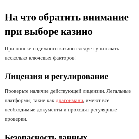
На что обратить внимание
при выборе казино
При поиске надежного казино следует учитывать
несколько ключевых факторов:
Лицензия и регулирование
Проверьте наличие действующей лицензии. Легальные
платформы, такие как
драгонмани
, имеют все
необходимые документы и проходят регулярные
проверки.
Безопасность данных