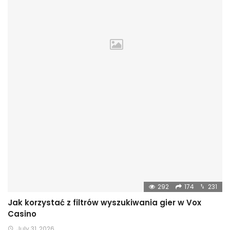
292
174
231
Jak korzystać z filtrów wyszukiwania gier w Vox
Casino
July 31, 2026