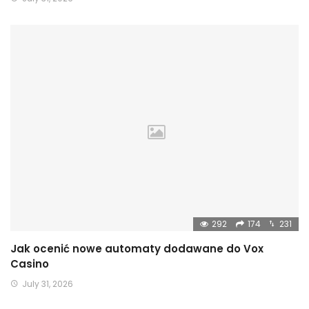
292
174
231
Jak ocenić nowe automaty dodawane do Vox
Casino
July 31, 2026