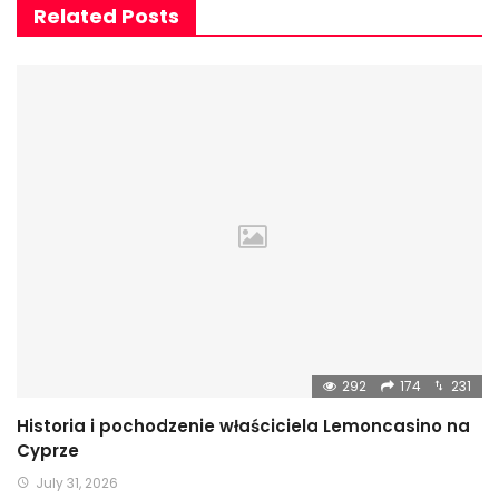
Related Posts
292
174
231
Historia i pochodzenie właściciela Lemoncasino na
Cyprze
July 31, 2026