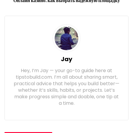
Онлайн казино: как выбрать надежную площадку
Jay
Hey, I’m Jay — your go-to guide here at
tipstobuild.com. I’m all about sharing smart,
practical advice that helps you build better—
whether it’s skills, habits, or projects. Let’s
make progress simple and doable, one tip at
a time.