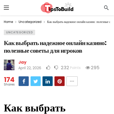
Home
Uncategorized
Как выбрать надежное онлайн казино: полезные сов
UNCATEGORIZED
Как выбрать надежное онлайн казино:
полезные советы для игроков
Jay
232
295
Points
April 22, 2026
174
Shares
Как выбрать