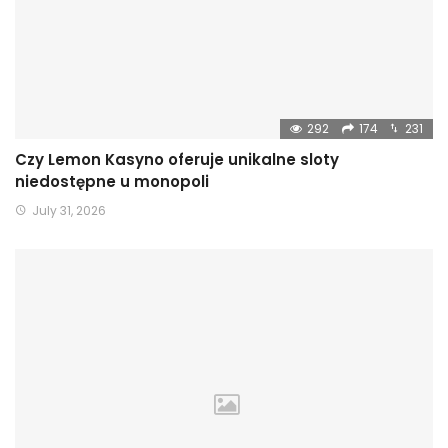
292
174
231
Czy Lemon Kasyno oferuje unikalne sloty
niedostępne u monopoli
July 31, 2026