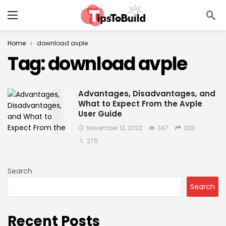
Home
download avple
Tag:
download avple
Advantages, Disadvantages, and
What to Expect From the Avple
User Guide
November 12, 2022
347
203
275
Search
Search
Recent Posts