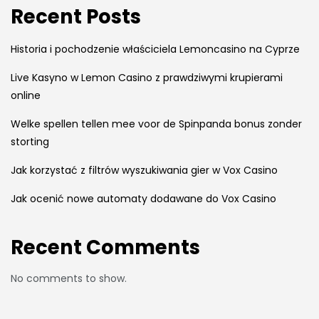
Recent Posts
Historia i pochodzenie właściciela Lemoncasino na Cyprze
Live Kasyno w Lemon Casino z prawdziwymi krupierami
online
Welke spellen tellen mee voor de Spinpanda bonus zonder
storting
Jak korzystać z filtrów wyszukiwania gier w Vox Casino
Jak ocenić nowe automaty dodawane do Vox Casino
Recent Comments
No comments to show.