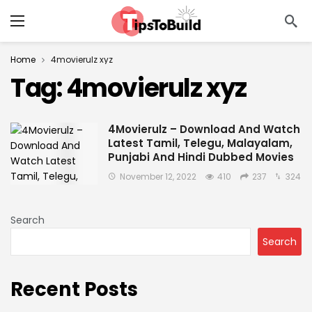
Home
4movierulz xyz
Tag:
4movierulz xyz
4Movierulz – Download And Watch
Latest Tamil, Telegu, Malayalam,
Punjabi And Hindi Dubbed Movies
November 12, 2022
410
237
324
Search
Search
Recent Posts