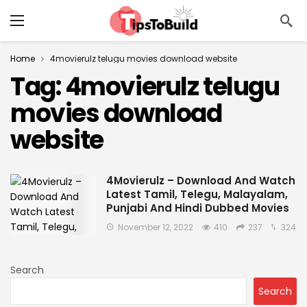
Home
4movierulz telugu movies download website
Tag:
4movierulz telugu
movies download
website
4Movierulz – Download And Watch
Latest Tamil, Telegu, Malayalam,
Punjabi And Hindi Dubbed Movies
November 12, 2022
410
237
324
Search
Search